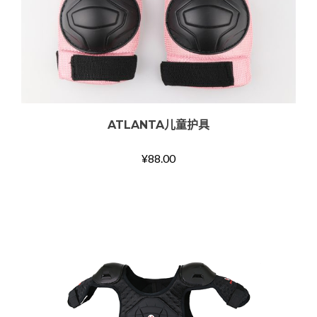
ATLANTA儿童护具
¥
88.00