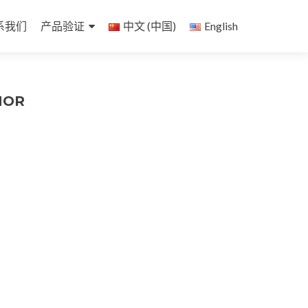
系我们
产品验证
中文 (中国)
English
MOR