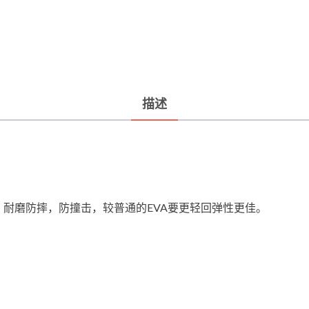
描述
，耐磨防摔，防撞击，较普通的EVA要更轻回弹性更佳。