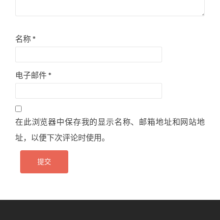
名称
*
电子邮件
*
在此浏览器中保存我的显示名称、邮箱地址和网站地
址，以便下次评论时使用。