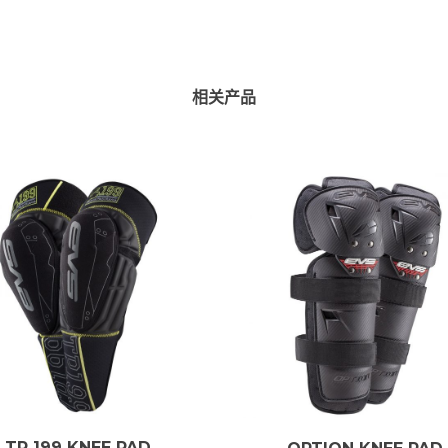
相关产品
TP 199 KNEE PAD